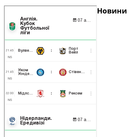
Новини