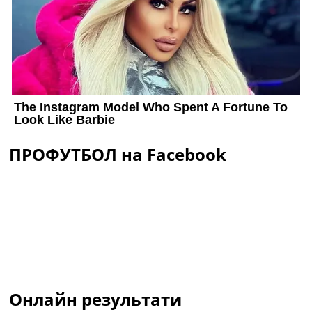
ПРОФУТБОЛ на Facebook
Онлайн результати