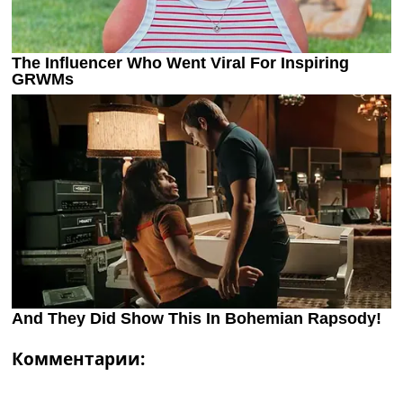
Комментарии: