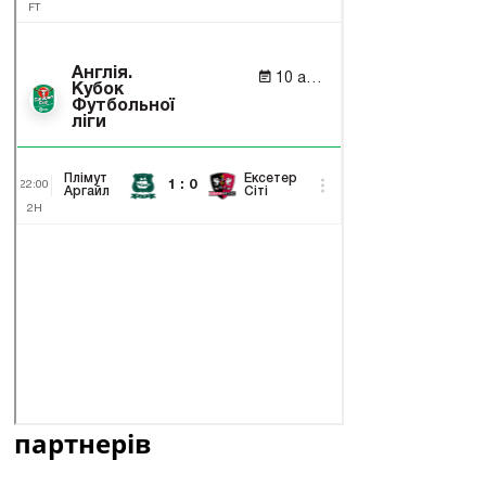
партнерів