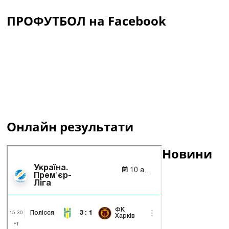
ПРОФУТБОЛ на Facebook
Онлайн результати
Новини