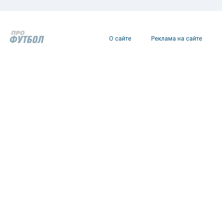
О сайте
Реклама на сайте