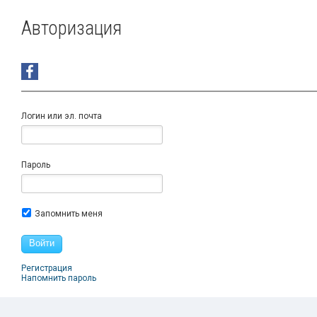
Авторизация
Логин или эл. почта
Пароль
Запомнить меня
Войти
Регистрация
Напомнить пароль