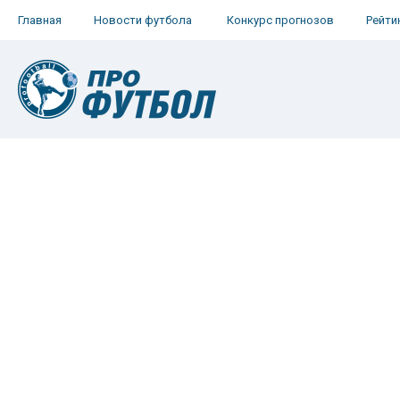
Главная
Новости футбола
Конкурс прогнозов
Рейти