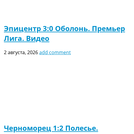
Эпицентр 3:0 Оболонь. Премьер
Лига. Видео
2 августа, 2026
add comment
Черноморец 1:2 Полесье.