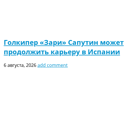
Голкипер «Зари» Сапутин может
продолжить карьеру в Испании
6 августа, 2026
add comment