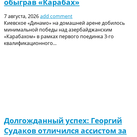
обыграв «Карабах»
7 августа, 2026
add comment
Киевское «Динамо» на домашней арене добилось
минимальной победы над азербайджанским
«Карабахом» в рамках первого поединка 3-го
квалификационного...
Долгожданный успех: Георгий
Судаков отличился ассистом за