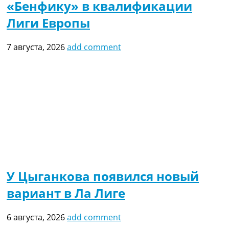
«Бенфику» в квалификации
Лиги Европы
7 августа, 2026
add comment
У Цыганкова появился новый
вариант в Ла Лиге
6 августа, 2026
add comment