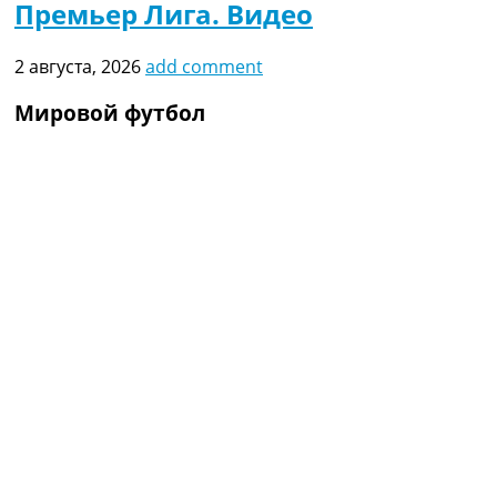
Премьер Лига. Видео
2 августа, 2026
add comment
Мировой футбол