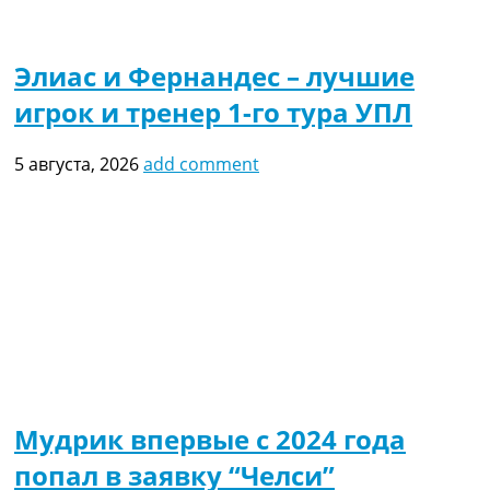
Элиас и Фернандес – лучшие
игрок и тренер 1-го тура УПЛ
5 августа, 2026
add comment
Мудрик впервые с 2024 года
попал в заявку “Челси”