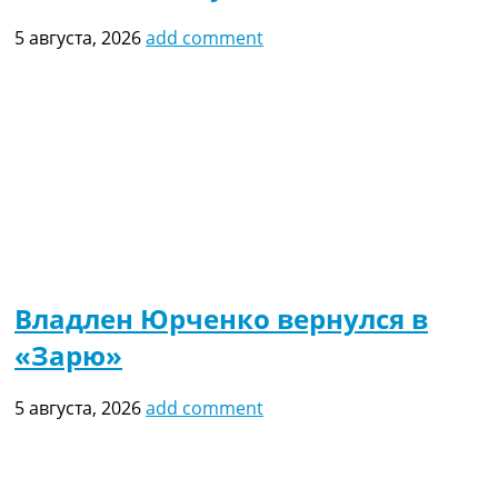
5 августа, 2026
add comment
Владлен Юрченко вернулся в
«Зарю»
5 августа, 2026
add comment