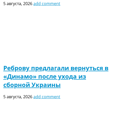
5 августа, 2026
add comment
Реброву предлагали вернуться в
«Динамо» после ухода из
сборной Украины
5 августа, 2026
add comment