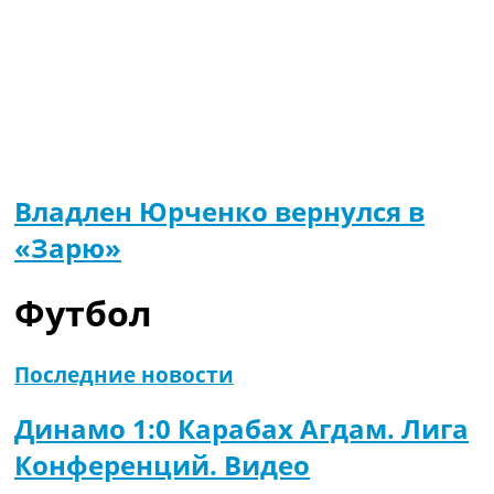
Владлен Юрченко вернулся в
«Зарю»
Футбол
Последние новости
Динамо 1:0 Карабах Агдам. Лига
Конференций. Видео