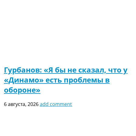
Гурбанов: «Я бы не сказал, что у
«Динамо» есть проблемы в
обороне»
6 августа, 2026
add comment