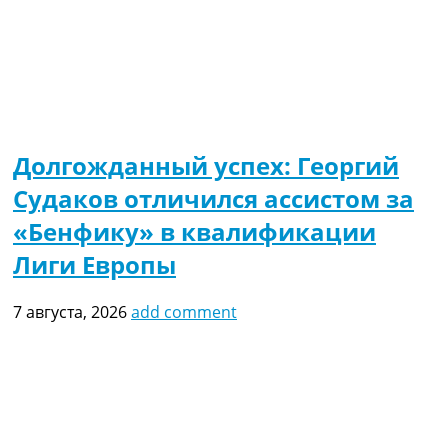
Долгожданный успех: Георгий
Судаков отличился ассистом за
«Бенфику» в квалификации
Лиги Европы
7 августа, 2026
add comment