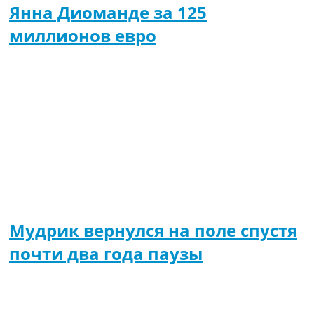
Янна Диоманде за 125
миллионов евро
Мудрик вернулся на поле спустя
почти два года паузы