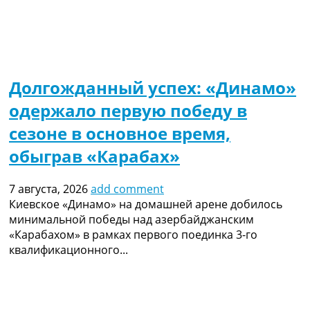
Долгожданный успех: «Динамо»
одержало первую победу в
сезоне в основное время,
обыграв «Карабах»
7 августа, 2026
add comment
Киевское «Динамо» на домашней арене добилось
минимальной победы над азербайджанским
«Карабахом» в рамках первого поединка 3-го
квалификационного...