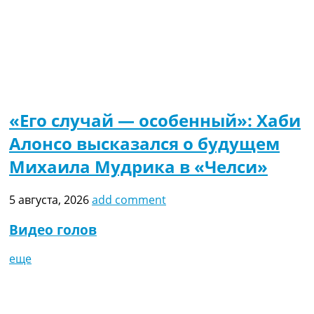
«Его случай — особенный»: Хаби
Алонсо высказался о будущем
Михаила Мудрика в «Челси»
5 августа, 2026
add comment
Видео голов
еще