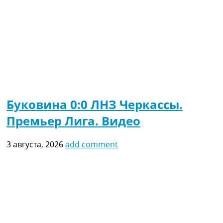
Буковина 0:0 ЛНЗ Черкассы.
Премьер Лига. Видео
3 августа, 2026
add comment