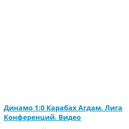
Динамо 1:0 Карабах Агдам. Лига
Конференций. Видео