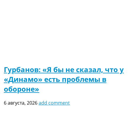
Гурбанов: «Я бы не сказал, что у
«Динамо» есть проблемы в
обороне»
6 августа, 2026
add comment