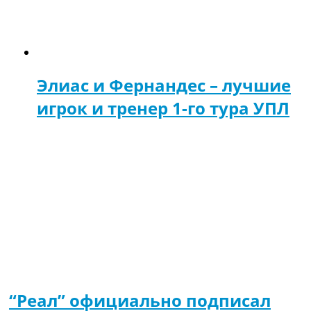
Элиас и Фернандес – лучшие
игрок и тренер 1-го тура УПЛ
“Реал” официально подписал