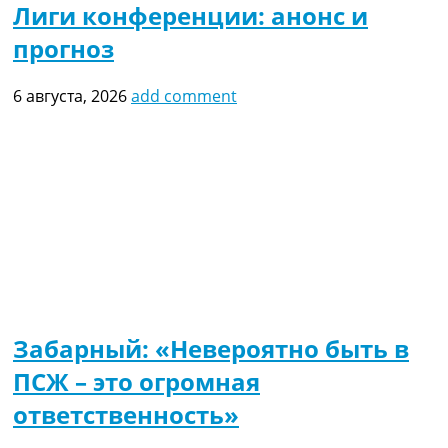
Лиги конференции: анонс и
прогноз
6 августа, 2026
add comment
Забарный: «Невероятно быть в
ПСЖ – это огромная
ответственность»