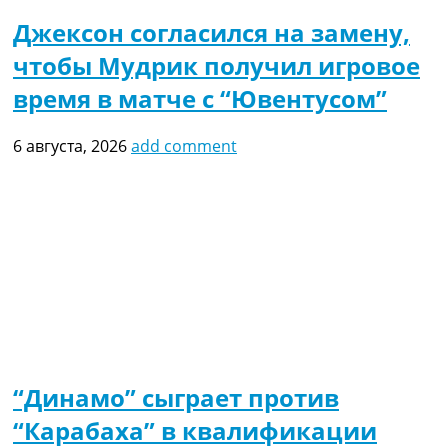
Джексон согласился на замену,
чтобы Мудрик получил игровое
время в матче с “Ювентусом”
6 августа, 2026
add comment
“Динамо” сыграет против
“Карабаха” в квалификации