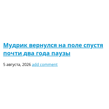
Мудрик вернулся на поле спустя
почти два года паузы
5 августа, 2026
add comment