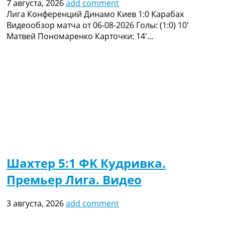
7 августа, 2026
add comment
Лига Конференций Динамо Киев 1:0 Карабах
Видеообзор матча от 06-08-2026 Голы: (1:0) 10′
Матвей Пономаренко Карточки: 14′...
Шахтер 5:1 ФК Кудривка.
Премьер Лига. Видео
3 августа, 2026
add comment