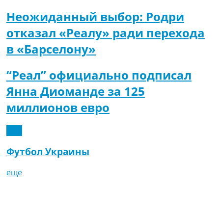
Неожиданный выбор: Родри
отказал «Реалу» ради перехода
в «Барселону»
“Реал” официально подписал
Янна Диоманде за 125
миллионов евро
Еще
Футбол Украины
еще