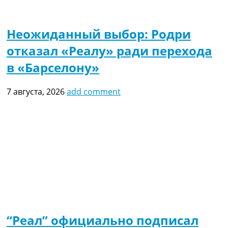
Неожиданный выбор: Родри
отказал «Реалу» ради перехода
в «Барселону»
7 августа, 2026
add comment
“Реал” официально подписал