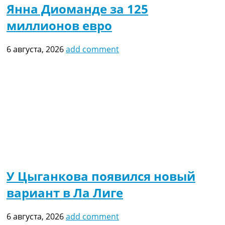
Янна Диоманде за 125
миллионов евро
6 августа, 2026
add comment
У Цыганкова появился новый
вариант в Ла Лиге
6 августа, 2026
add comment