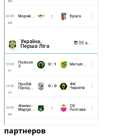
партнеров