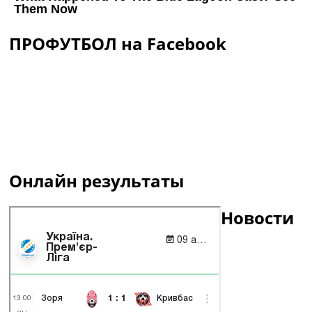
ПРОФУТБОЛ на Facebook
Онлайн результаты
Новости