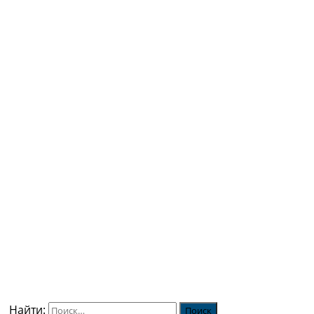
Найти: