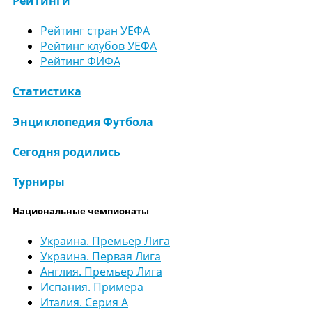
Рейтинги
Рейтинг стран УЕФА
Рейтинг клубов УЕФА
Рейтинг ФИФА
Статистика
Энциклопедия Футбола
Сегодня родились
Турниры
Национальные чемпионаты
Украина. Премьер Лига
Украина. Первая Лига
Англия. Премьер Лига
Испания. Примера
Италия. Серия А