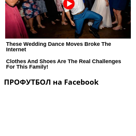
ПРОФУТБОЛ на Facebook