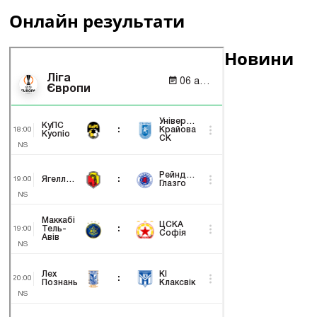
Онлайн результати
Новини