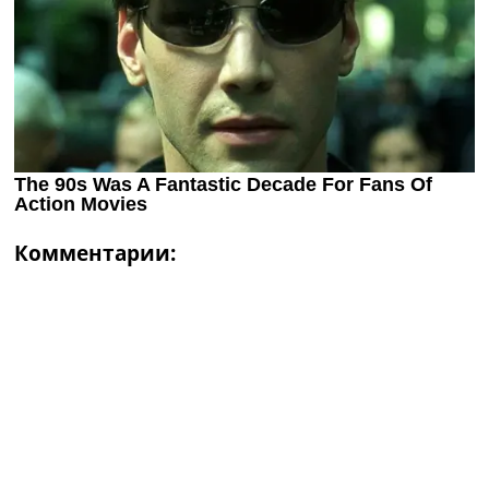
Комментарии: