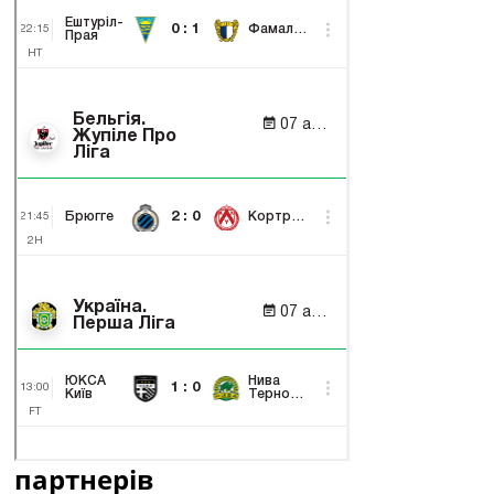
партнерів