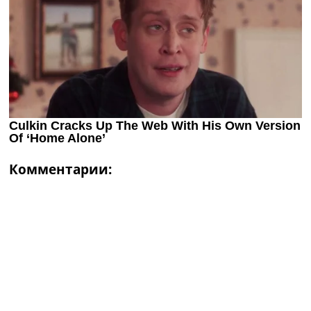
Комментарии: