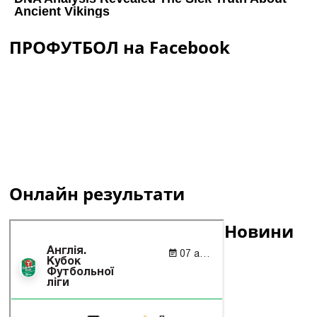
ПРОФУТБОЛ на Facebook
Онлайн результати
Новини