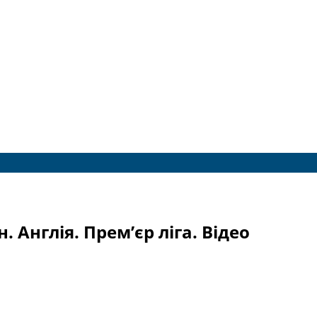
. Англія. Прем’єр ліга. Відео