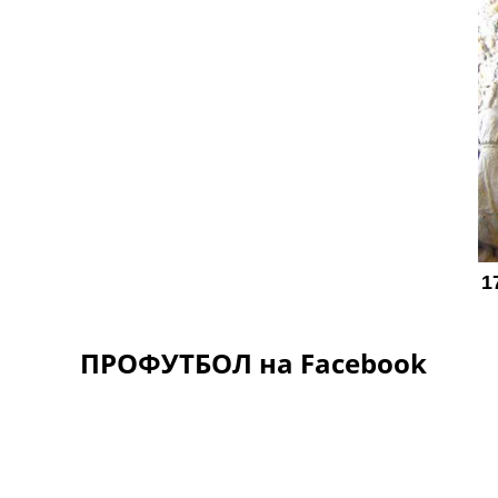
ПРОФУТБОЛ на Facebook