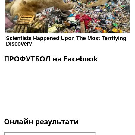
ПРОФУТБОЛ на Facebook
Онлайн результати