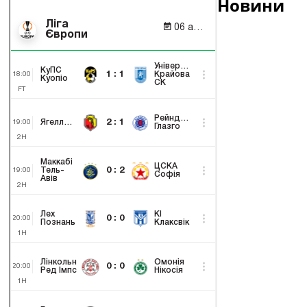
Новини