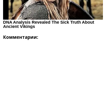
Комментарии: