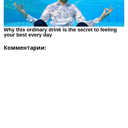
Комментарии: