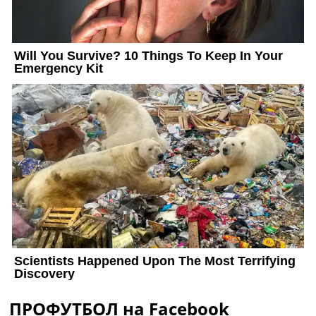
ПРОФУТБОЛ на Facebook