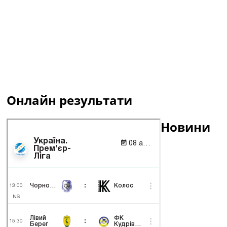
Онлайн результати
Новини