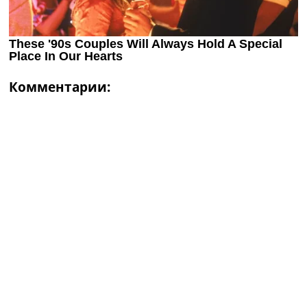
Комментарии: