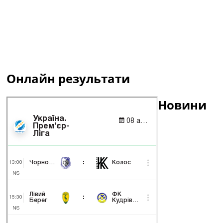
Онлайн результати
Новини