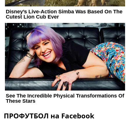
ПРОФУТБОЛ на Facebook