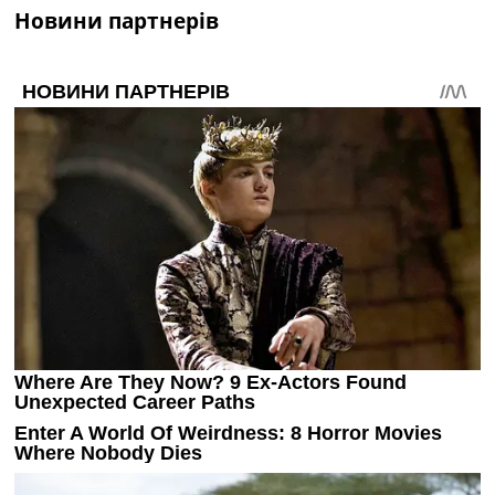
Новини партнерів