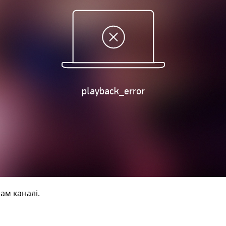
ам каналі.