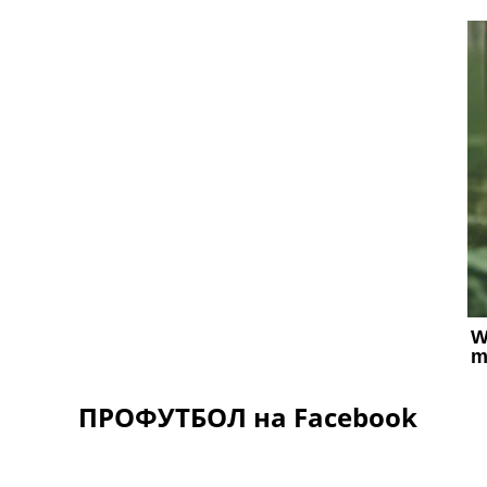
ПРОФУТБОЛ на Facebook