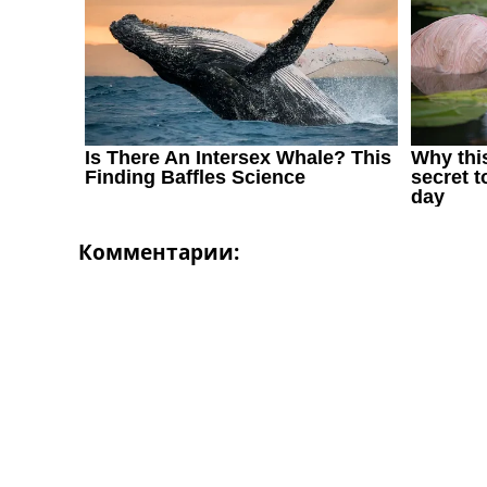
Комментарии: