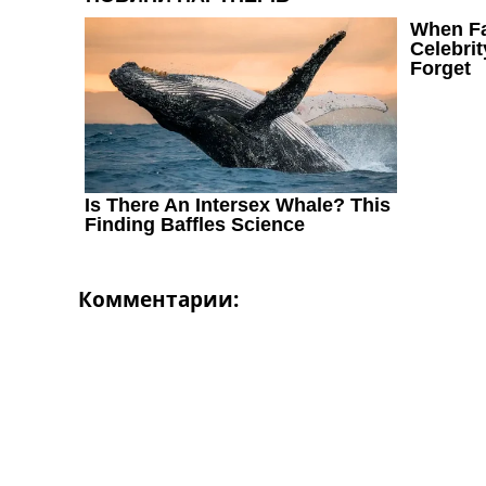
Комментарии: