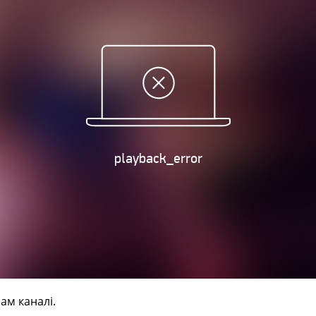
ам каналі.