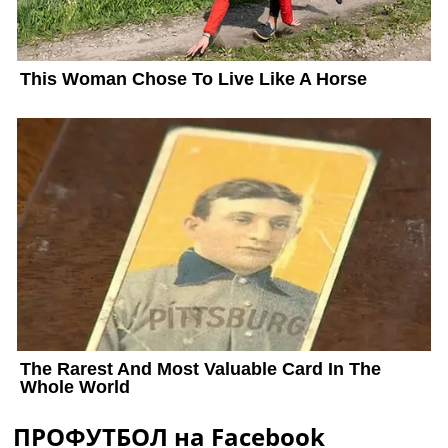
ПРОФУТБОЛ на Facebook