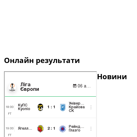
Онлайн результати
Новини