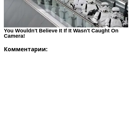
Комментарии: