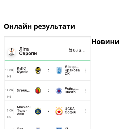
Онлайн результати
Новини