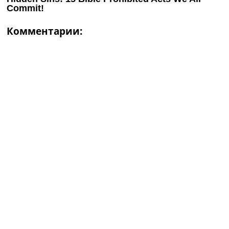
Комментарии: