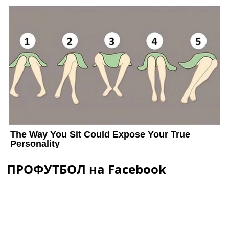
ПРОФУТБОЛ на Facebook