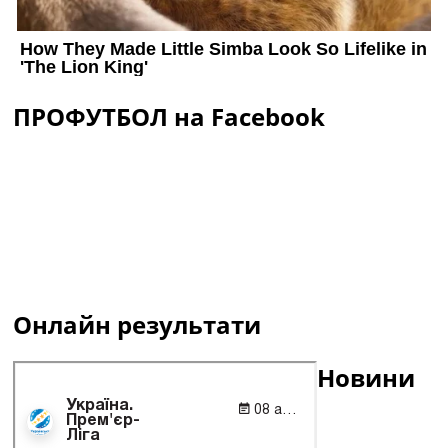
ПРОФУТБОЛ на Facebook
Онлайн результати
Новини