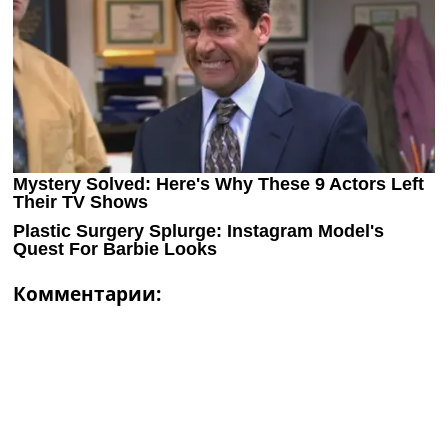
Комментарии: