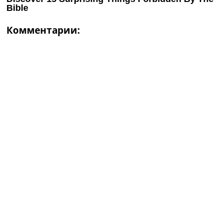
Комментарии: