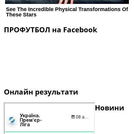
ПРОФУТБОЛ на Facebook
Онлайн результати
Новини