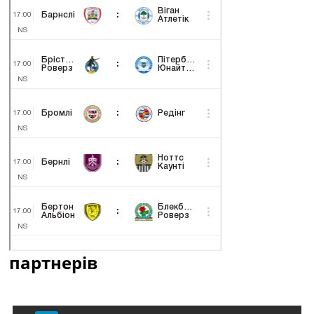
партнерів