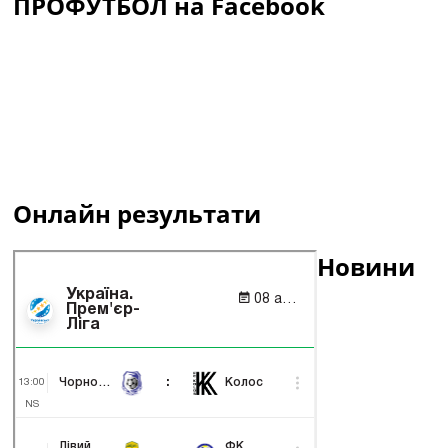
ПРОФУТБОЛ на Facebook
Онлайн результати
Новини