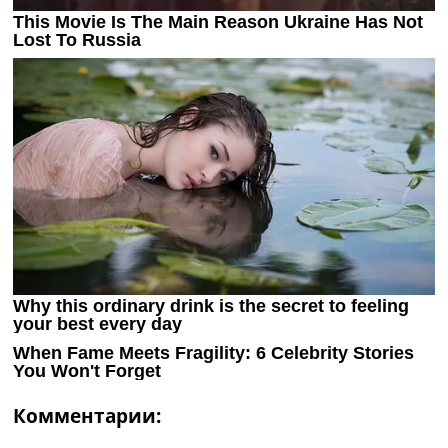
Комментарии: