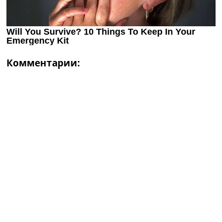
Комментарии: