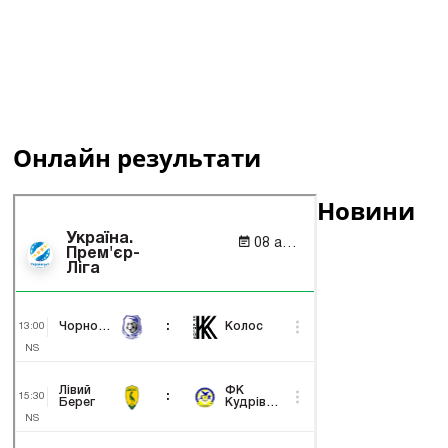
Онлайн результати
Новини