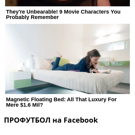
ПРОФУТБОЛ на Facebook