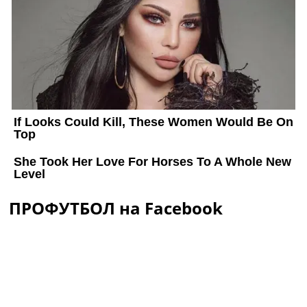
ПРОФУТБОЛ на Facebook