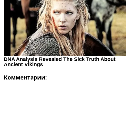
Комментарии: