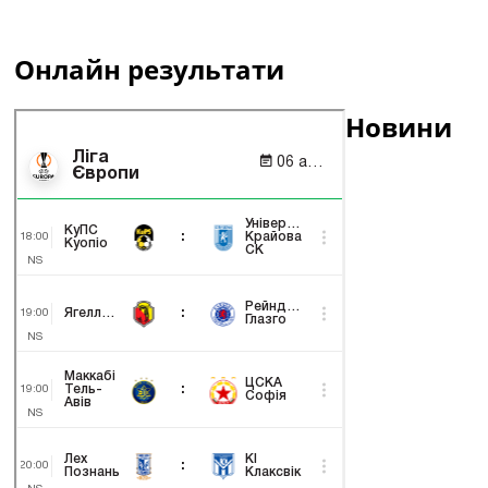
Онлайн результати
Новини