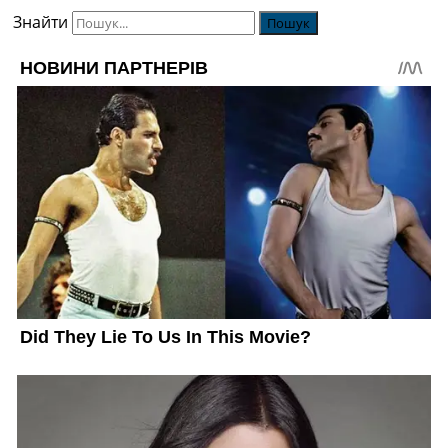
Знайти