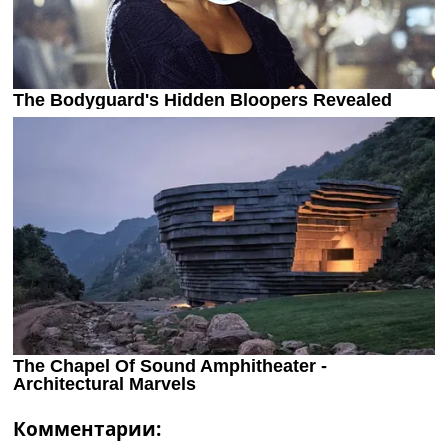
Комментарии: