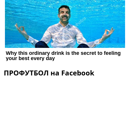
ПРОФУТБОЛ на Facebook