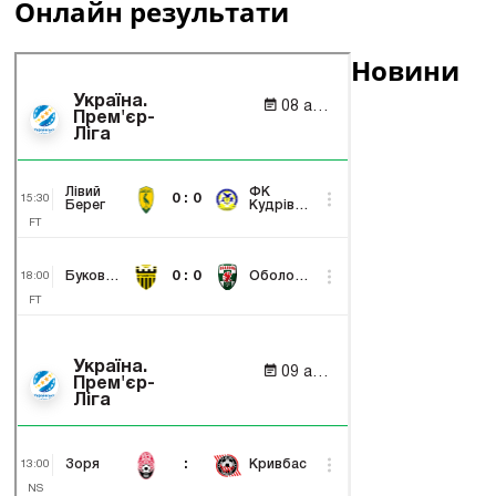
Онлайн результати
Новини