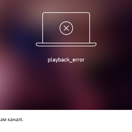
ам каналі.