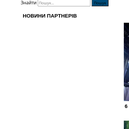
Знайти