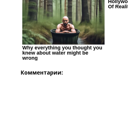
Комментарии: