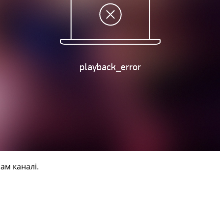
ам каналі.