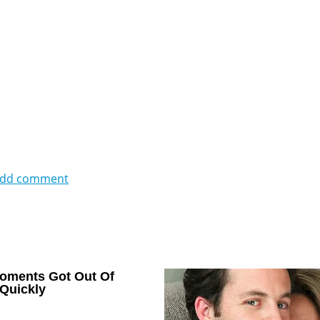
dd comment