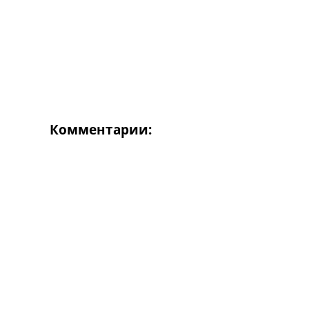
Комментарии: