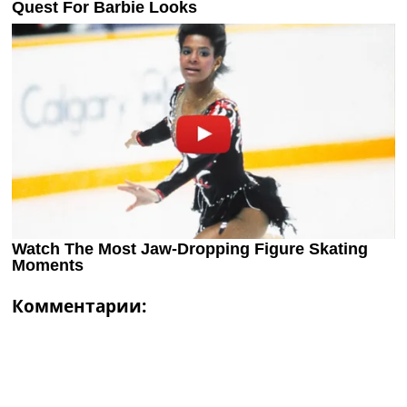
Комментарии: