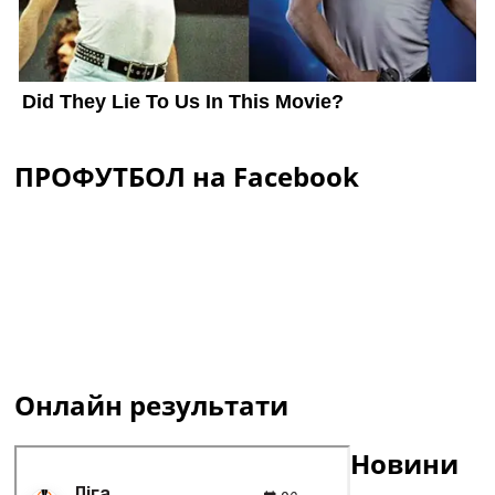
ПРОФУТБОЛ на Facebook
Онлайн результати
Новини