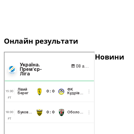
Онлайн результати
Новини