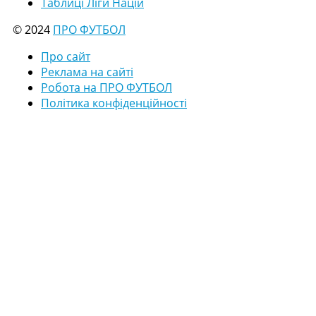
Таблиці Ліги Націй
© 2024
ПРО ФУТБОЛ
Про сайт
Реклама на сайті
Робота на ПРО ФУТБОЛ
Політика конфіденційності