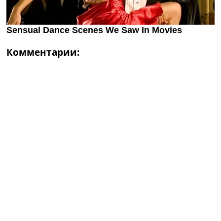
Комментарии: