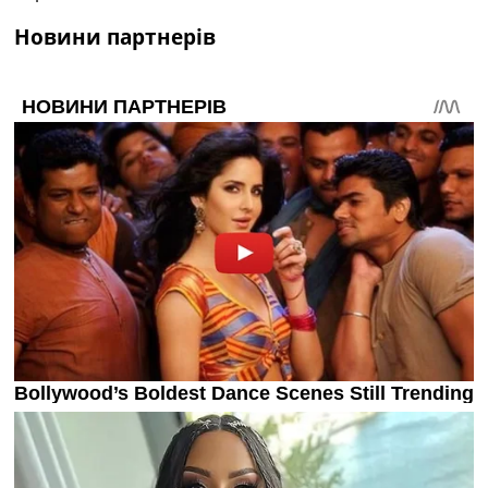
Новини партнерів