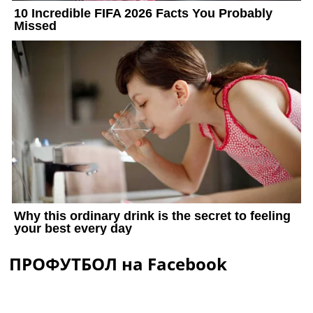
ПРОФУТБОЛ на Facebook