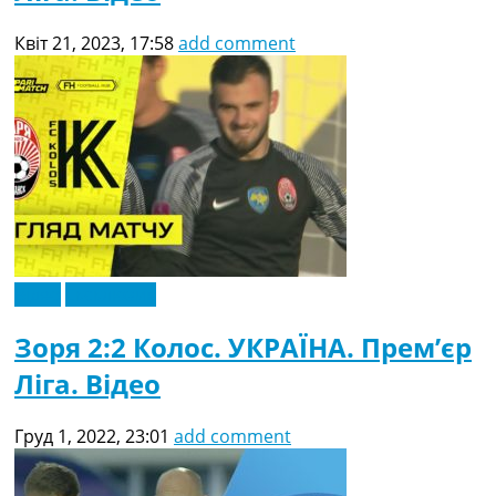
Квіт 21, 2023, 17:58
add comment
Відео
Ексклюзив
Зоря 2:2 Колос. УКРАЇНА. Прем’єр
Ліга. Відео
Груд 1, 2022, 23:01
add comment