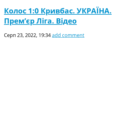
Колос 1:0 Кривбас. УКРАЇНА.
Прем’єр Ліга. Відео
Серп 23, 2022, 19:34
add comment