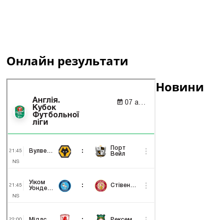
Онлайн результати
Новини