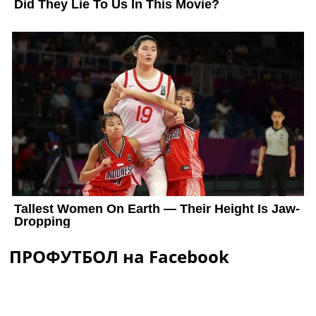
ПРОФУТБОЛ на Facebook