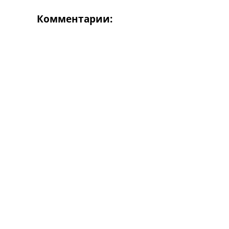
Комментарии: