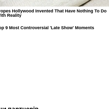
и партнерів