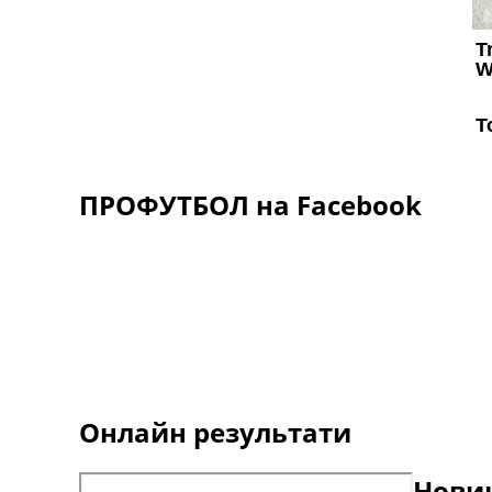
ПРОФУТБОЛ на Facebook
Онлайн результати
Новин