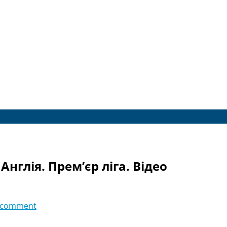
Англія. Прем’єр ліга. Відео
 comment