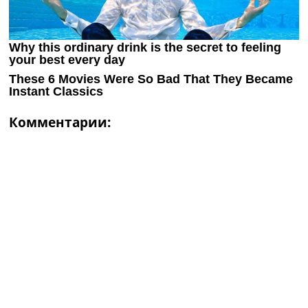
Комментарии: