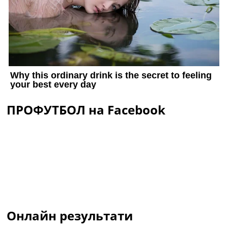
ПРОФУТБОЛ на Facebook
Онлайн результати