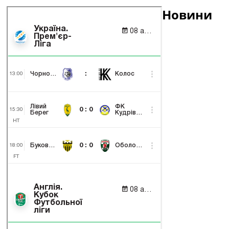
Новини