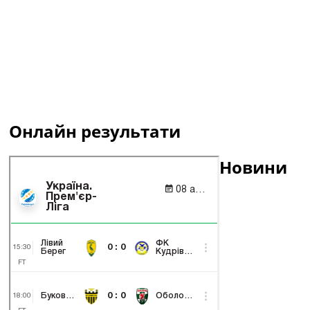
Онлайн результати
Новини