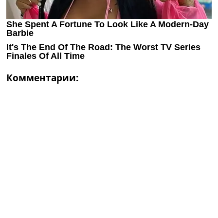
Комментарии: