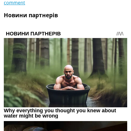
comment
Новини партнерів