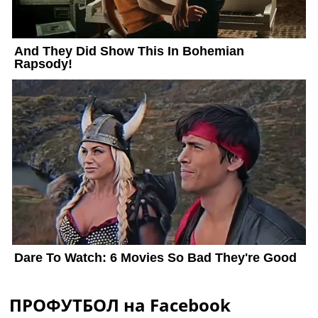
ПРОФУТБОЛ на Facebook