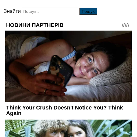
Знайти