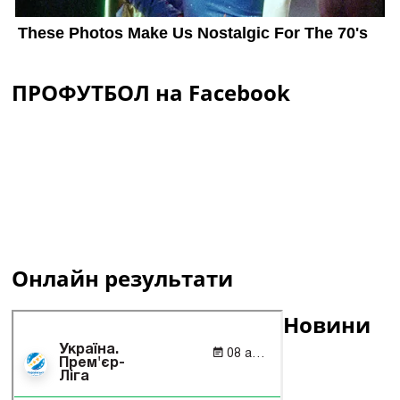
ПРОФУТБОЛ на Facebook
Онлайн результати
Новини