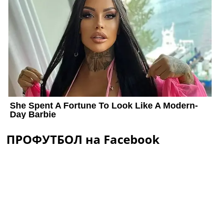
ПРОФУТБОЛ на Facebook