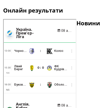
Онлайн результати
Новини