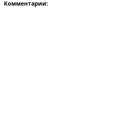
Комментарии: