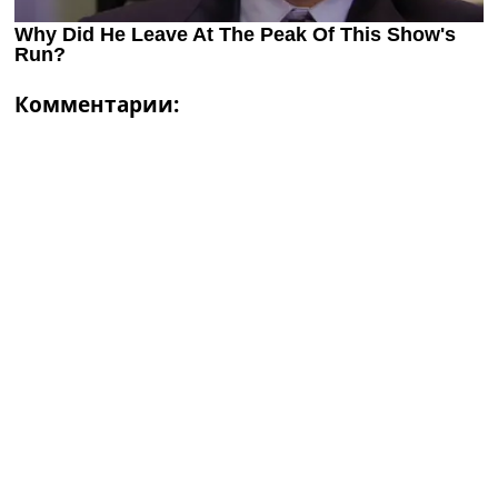
Комментарии: