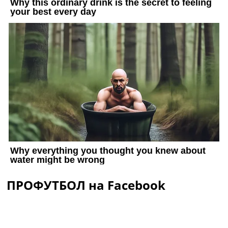
ПРОФУТБОЛ на Facebook