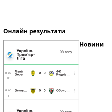
Онлайн результати
Новини