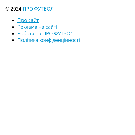
© 2024
ПРО ФУТБОЛ
Про сайт
Реклама на сайті
Робота на ПРО ФУТБОЛ
Політика конфіденційності