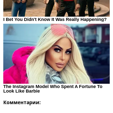
Комментарии: