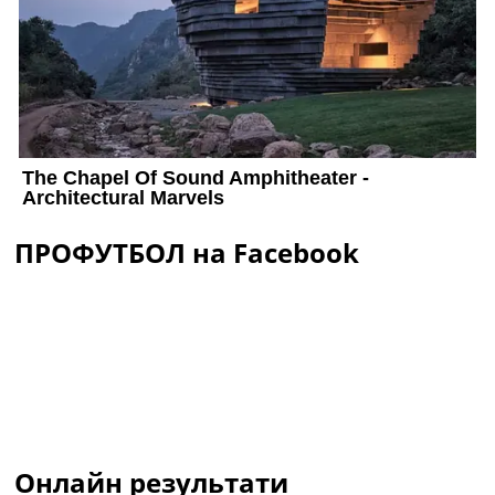
ПРОФУТБОЛ на Facebook
Онлайн результати