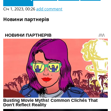
Паскаль Струйк
Січ 1, 2023, 00:26
add comment
Новини партнерів