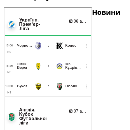
Новини