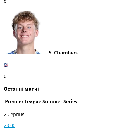
8
S. Chambers
0
Останні матчі
Premier League Summer Series
2 Серпня
23:00