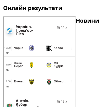
Онлайн результати
Новини