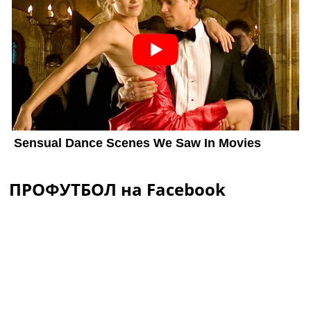
ПРОФУТБОЛ на Facebook