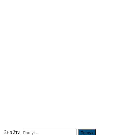
Знайти