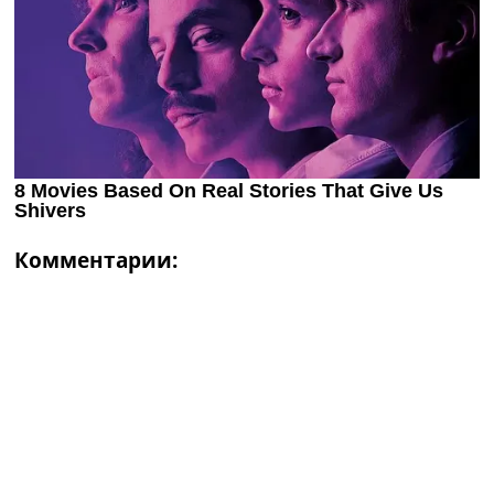
Комментарии: