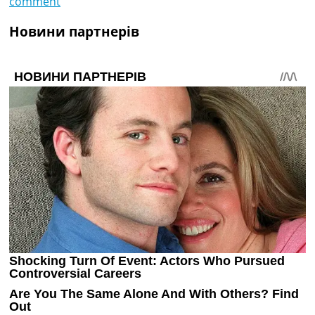
comment
Новини партнерів