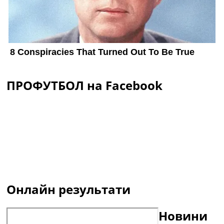
ПРОФУТБОЛ на Facebook
Онлайн результати
Новини