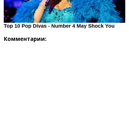
Комментарии: