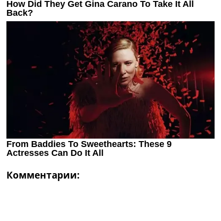
Комментарии: