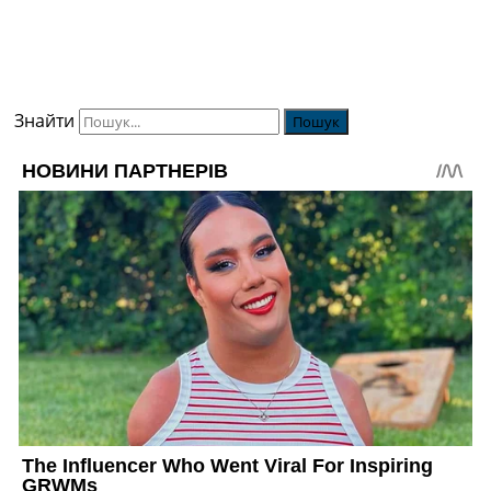
Знайти