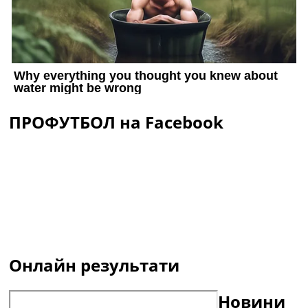
ПРОФУТБОЛ на Facebook
Онлайн результати
Новини