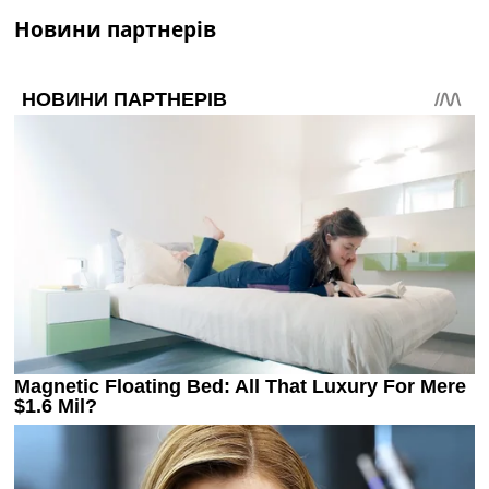
Новини партнерів