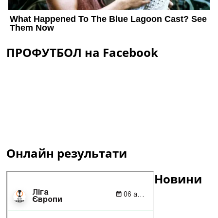
ПРОФУТБОЛ на Facebook
Онлайн результати
Новини