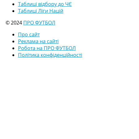
Таблиці відбору до ЧЄ
Таблиці Ліги Націй
© 2024
ПРО ФУТБОЛ
Про сайт
Реклама на сайті
Робота на ПРО ФУТБОЛ
Політика конфіденційності