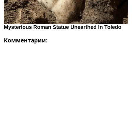
Комментарии: