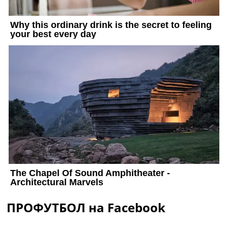
ПРОФУТБОЛ на Facebook