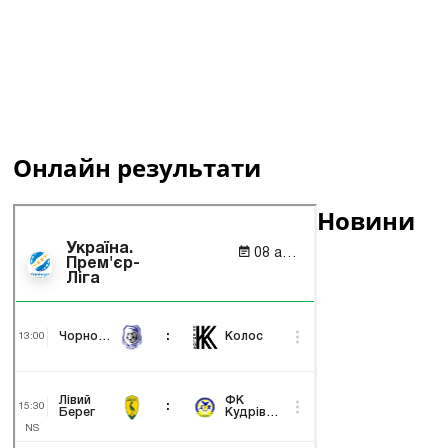
Онлайн результати
Новини