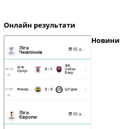
Онлайн результати
Новини