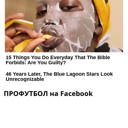
ПРОФУТБОЛ на Facebook