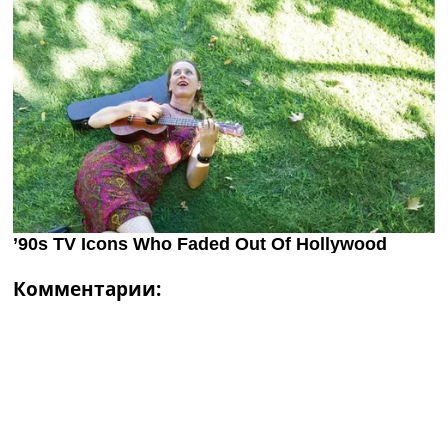
Комментарии: