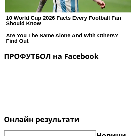
ПРОФУТБОЛ на Facebook
Онлайн результати
Новини