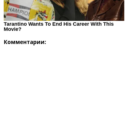
Комментарии: