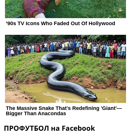
ПРОФУТБОЛ на Facebook