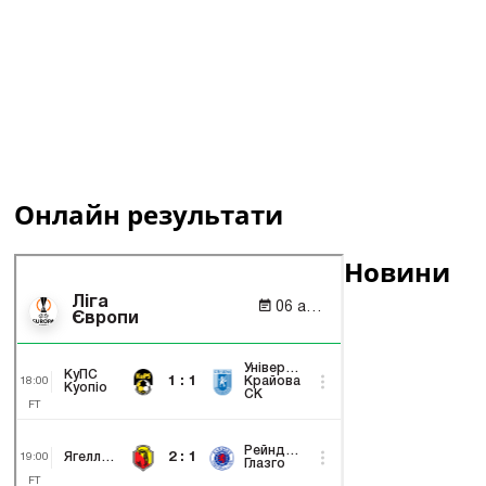
Онлайн результати
Новини