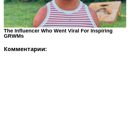
Комментарии: