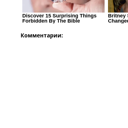
Комментарии: