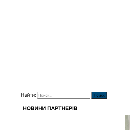
Найти: