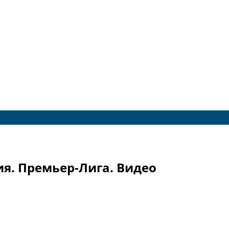
ия. Премьер-Лига. Видео