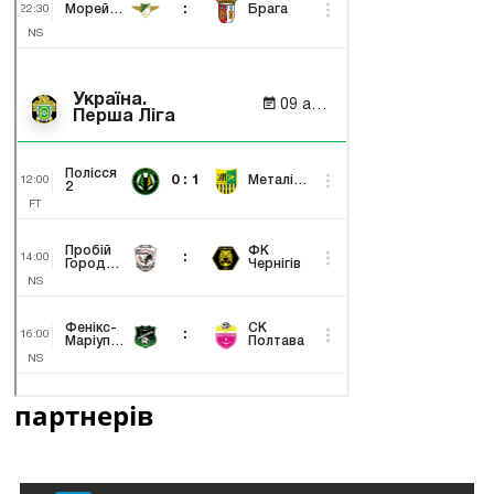
партнерів