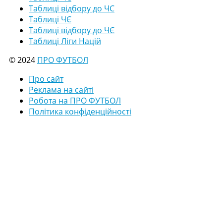
Таблиці відбору до ЧС
Таблиці ЧЄ
Таблиці відбору до ЧЄ
Таблиці Ліги Націй
© 2024
ПРО ФУТБОЛ
Про сайт
Реклама на сайті
Робота на ПРО ФУТБОЛ
Політика конфіденційності