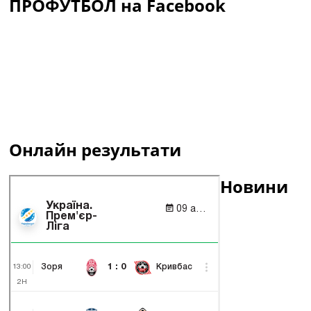
ПРОФУТБОЛ на Facebook
Онлайн результати
Новини