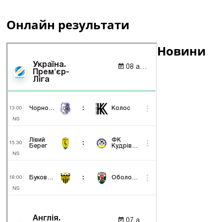
Онлайн результати
Новини