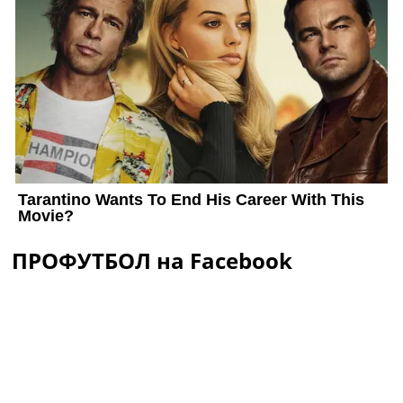
ПРОФУТБОЛ на Facebook