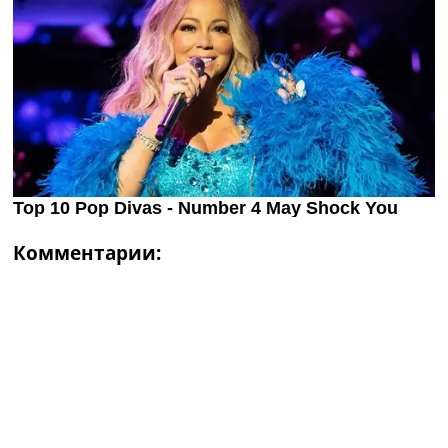
Комментарии: