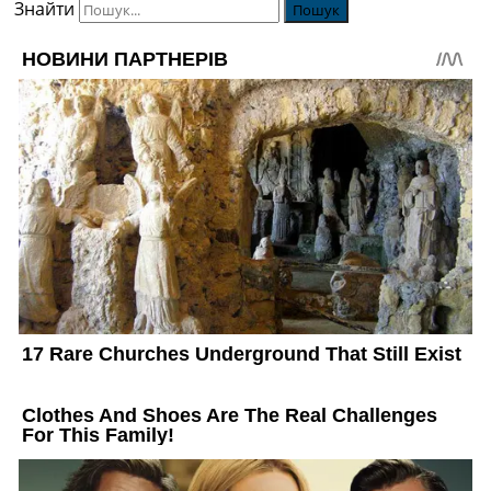
Знайти