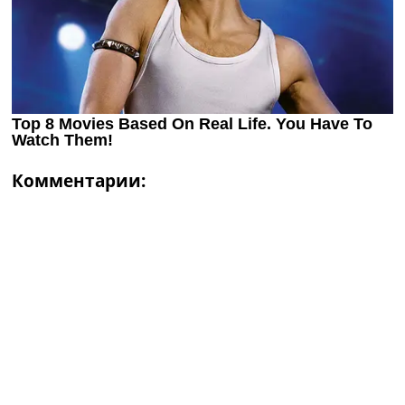
Комментарии: