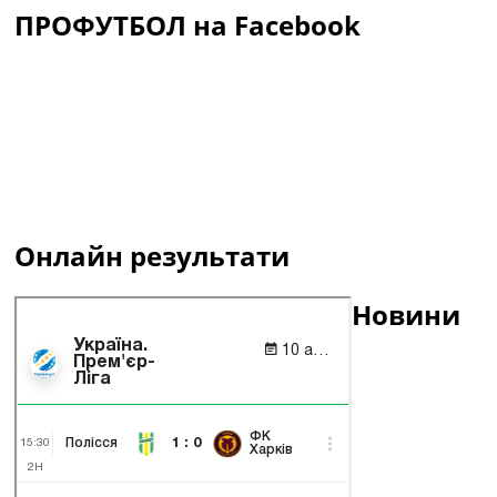
ПРОФУТБОЛ на Facebook
Онлайн результати
Новини