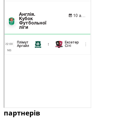
партнерів