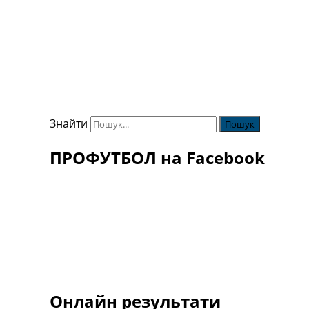
Знайти
ПРОФУТБОЛ на Facebook
Онлайн результати