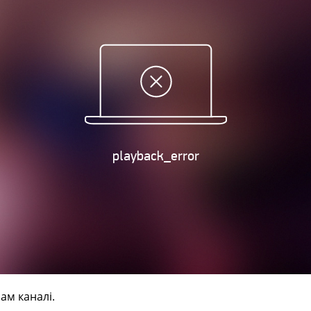
ам каналі.