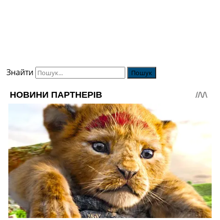
Знайти