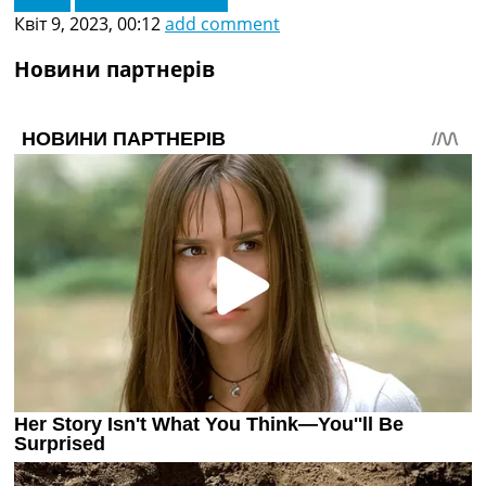
Квіт 9, 2023, 00:12
add comment
Новини партнерів