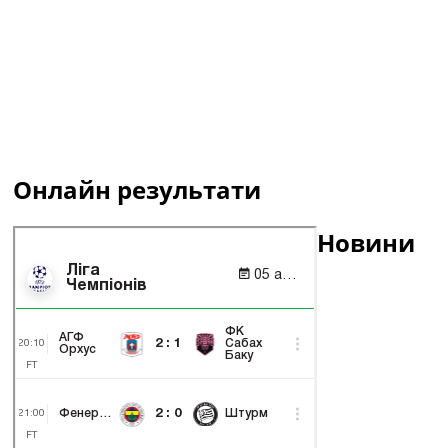
Онлайн результати
Новини