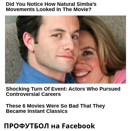
ПРОФУТБОЛ на Facebook