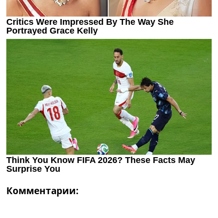
Комментарии: