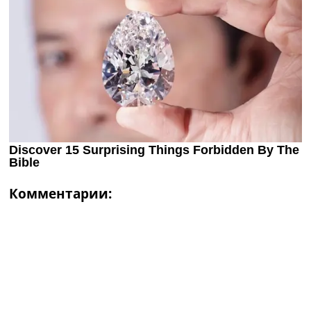
Комментарии: