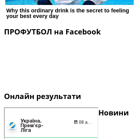
ПРОФУТБОЛ на Facebook
Онлайн результати
Новини