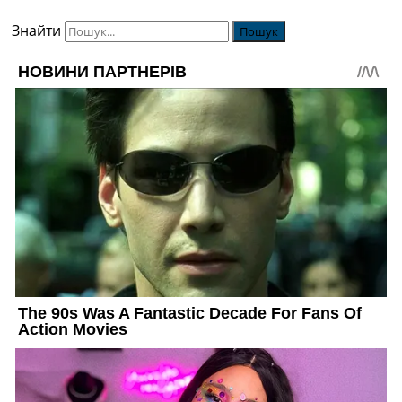
Знайти