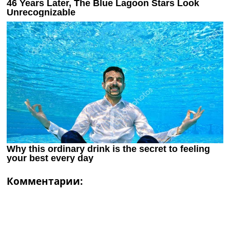
Комментарии: