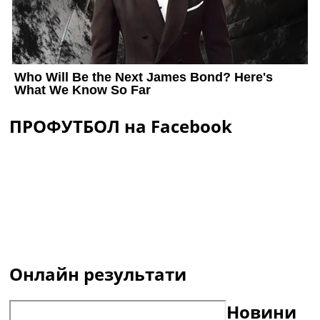
ПРОФУТБОЛ на Facebook
Онлайн результати
Новини